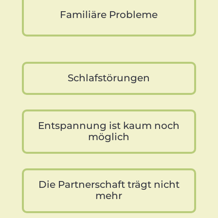
Familiäre Probleme
Schlafstörungen
Entspannung ist kaum noch
möglich
Die Partnerschaft trägt nicht
mehr