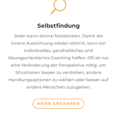
U
Selbstfindung
Jeder kann einmal feststecken. Damit die
innere Ausrichtung wieder stimmt, kann ein
individuelles, ganzheitliches und
lösungsorientiertes Coaching helfen. Oft ist nur
eine Veränderung der Perspektive nötig, um
Situationen besser zu verstehen, andere
Handlungsoptionen zu wählen oder besser auf
andere Menschen zuzugehen.
MEHR ERFAHREN