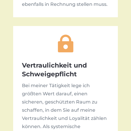
ebenfalls in Rechnung stellen muss.

Vertraulichkeit und
Schweigepflicht
Bei meiner Tätigkeit lege ich
größten Wert darauf, einen
sicheren, geschützten Raum zu
schaffen, in dem Sie auf meine
Vertraulichkeit und Loyalität zählen
können. Als systemische