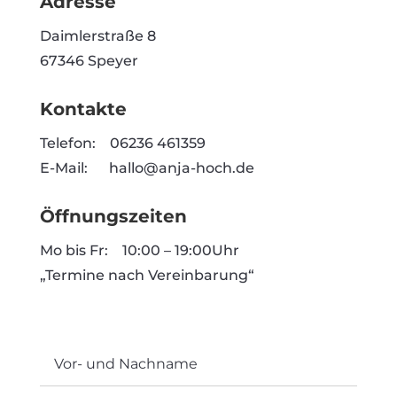
Adresse
Daimlerstraße 8
67346 Speyer
Kontakte
Telefon: 06236 461359
E-Mail: hallo@anja-hoch.de
Öffnungszeiten
Mo bis Fr: 10:00 – 19:00Uhr
„Termine nach Vereinbarung“