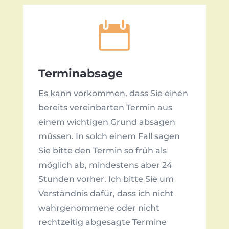

Terminabsage
Es kann vorkommen, dass Sie einen
bereits vereinbarten Termin aus
einem wichtigen Grund absagen
müssen. In solch einem Fall sagen
Sie bitte den Termin so früh als
möglich ab, mindestens aber 24
Stunden vorher. Ich bitte Sie um
Verständnis dafür, dass ich nicht
wahrgenommene oder nicht
rechtzeitig abgesagte Termine