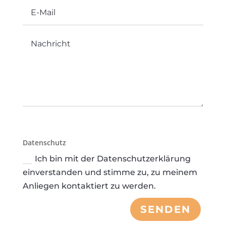
Datenschutz
Ich bin mit der Datenschutzerklärung
einverstanden und stimme zu, zu meinem
Anliegen kontaktiert zu werden.
SENDEN