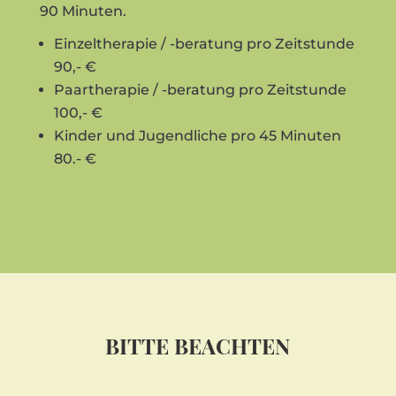
90 Minuten.
Einzeltherapie / -beratung pro Zeitstunde
90,- €
Paartherapie / -beratung pro Zeitstunde
100,- €
Kinder und Jugendliche pro 45 Minuten
80.- €
BITTE BEACHTEN