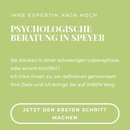
IHRE EXPERTIN ANJA HOCH
PSYCHOLOGISCHE
BERATUNG IN SPEYER
Sie stecken in einer schwierigen Lebensphase
oder einem Konflikt?
Ich höre Ihnen zu, wir definieren gemeinsam
Ihre Ziele und ich bringe Sie auf IHREN Weg.
JETZT DEN ERSTEN SCHRITT
MACHEN