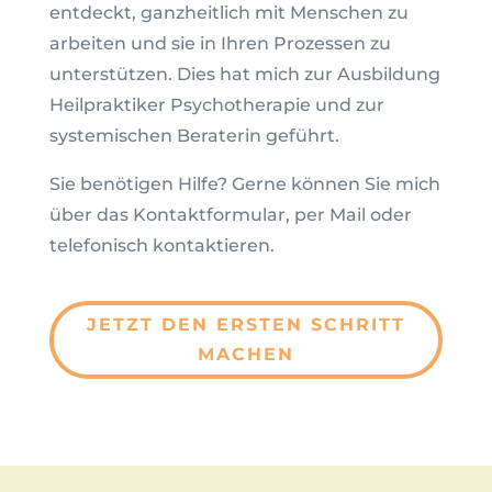
entdeckt, ganzheitlich mit Menschen zu
arbeiten und sie in Ihren Prozessen zu
unterstützen. Dies hat mich zur Ausbildung
Heilpraktiker Psychotherapie und zur
systemischen Beraterin geführt.
Sie benötigen Hilfe? Gerne können Sie mich
über das Kontaktformular, per Mail oder
telefonisch kontaktieren.
JETZT DEN ERSTEN SCHRITT
MACHEN