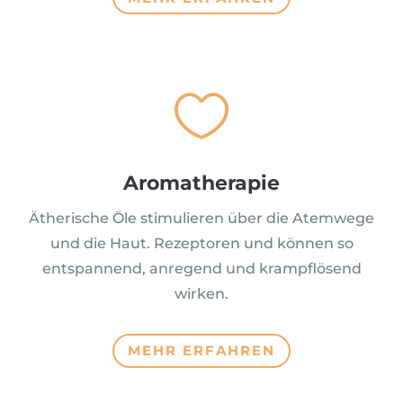

Aromatherapie
Ätherische Öle stimulieren über die Atemwege
und die Haut. Rezeptoren und können so
entspannend, anregend und krampflösend
wirken.
MEHR ERFAHREN