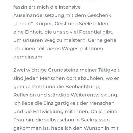
fasziniert mich die intensive
Auseinandersetzung mit dem Geschenk
„Leben“. Körper, Geist und Seele bilden
eine Einheit, die uns so viel Potential gibt,
um unseren Weg zu meistern. Gerne gehe
ich einen Teil dieses Weges mit Ihnen
gemeinsam.
Zwei wichtige Grundsteine meiner Tätigkeit
sind jeden Menschen dort abzuholen, wo er
gerade steht und die Beobachtung,
Reflexion und ständige Weiterentwicklung.
Ich liebe die Einzigartigkeit der Menschen
und die Entwicklung mit ihnen.​ Da ich eine
Frau bin, die selbst schon in Sackgassen
gekommen ist, habe ich den Wunsch in mir