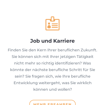

Job und Karriere
Finden Sie den Kern Ihrer beruflichen Zukunft.
Sie können sich mit Ihrer jetzigen Tätigkeit
nicht mehr so richtig identifizieren? Was
könnte der nächste berufliche Schritt für Sie
sein? Sie fragen sich, wie Ihre berufliche
Entwicklung weitergeht, was Sie wirklich
können und wollen?
MEHR ERFAHREN