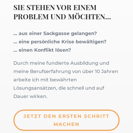
SIE STEHEN VOR EINEM
PROBLEM UND MÖCHTEN…
… aus einer Sackgasse gelangen?
… eine persönliche Krise bewältigen?
… einen Konflikt lösen?
Durch meine fundierte Ausbildung und
meine Berufserfahrung von über 10 Jahren
arbeite ich mit bewährten
Lösungsansätzen, die schnell und auf
Dauer wirken.
JETZT DEN ERSTEN SCHRITT
MACHEN