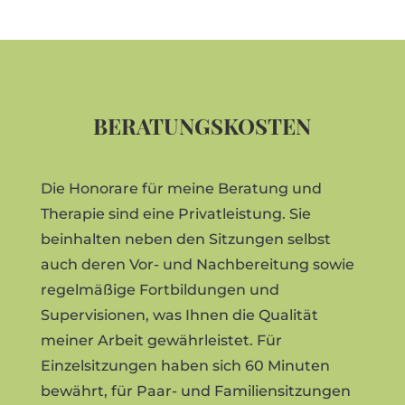
BERATUNGSKOSTEN
Die Honorare für meine Beratung und
Therapie sind eine Privatleistung. Sie
beinhalten neben den Sitzungen selbst
auch deren Vor- und Nachbereitung sowie
regelmäßige Fortbildungen und
Supervisionen, was Ihnen die Qualität
meiner Arbeit gewährleistet. Für
Einzelsitzungen haben sich 60 Minuten
bewährt, für Paar- und Familiensitzungen