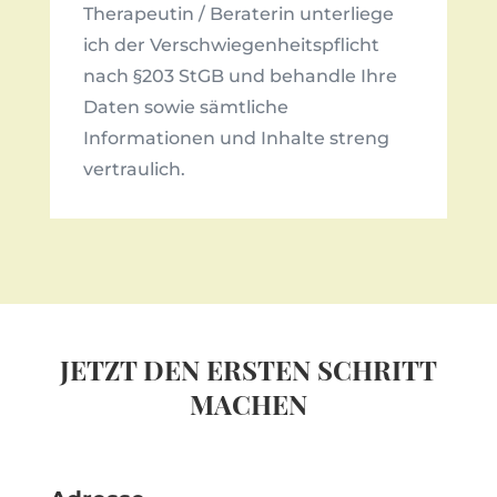
Therapeutin / Beraterin unterliege
ich der Verschwiegenheitspflicht
nach §203 StGB und behandle Ihre
Daten sowie sämtliche
Informationen und Inhalte streng
vertraulich.
JETZT DEN ERSTEN SCHRITT
MACHEN