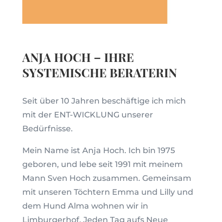
ANJA HOCH – IHRE
SYSTEMISCHE BERATERIN
Seit über 10 Jahren beschäftige ich mich
mit der ENT-WICKLUNG unserer
Bedürfnisse.
Mein Name ist Anja Hoch. Ich bin 1975
geboren, und lebe seit 1991 mit meinem
Mann Sven Hoch zusammen. Gemeinsam
mit unseren Töchtern Emma und Lilly und
dem Hund Alma wohnen wir in
Limburgerhof. Jeden Tag aufs Neue